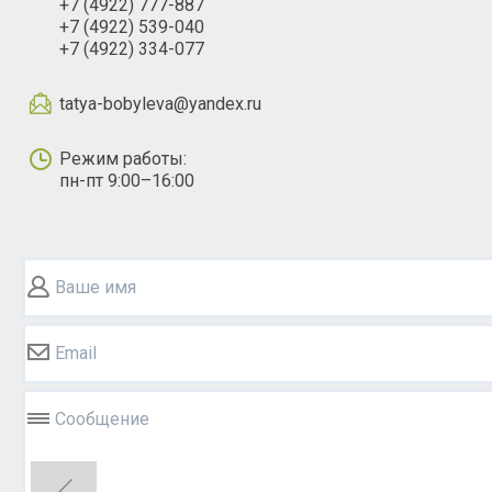
+7 (4922) 777-887
+7 (4922) 539-040
+7 (4922) 334-077
tatya-bobyleva@yandex.ru
Режим работы:
пн-пт 9:00–16:00
Ваше имя
Email
Сообщение