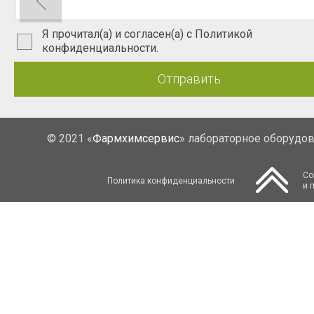
Я прочитал(а) и согласен(а) с Политикой
конфиденциальности.
Отправить
© 2021 «
Фармхимсервис
» лабораторное оборудо
Со
Политика конфиденциальности
и 