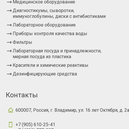
Медицинское оборудование
Диагностикумы, сыворотки,
иммуноглобулины, диски с антибиотиками
Лабораторное оборудование
Приборы контроля качества воды
Фильтры
Лабораторная посуда и принадлежности,
мерная посуда из пластика
Красители и химические реактивы
Дезинфицирующие средства
Контакты
600007, Россия, г. Владимир, ул. 16 лет Октября, д. 2
+7 (905) 610-25-41