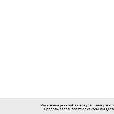
Мы используем cookies для улучшения работы
Продолжая пользоваться сайтом, вы даете 