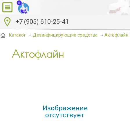
+7 (905) 610-25-41
Актофлайн
Каталог
Дезинфицирующие средства
Актофлайн