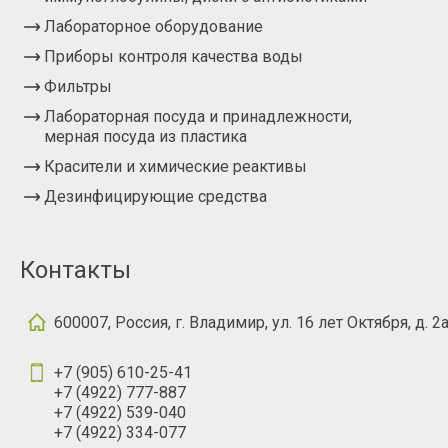
Лабораторное оборудование
Приборы контроля качества воды
Фильтры
Лабораторная посуда и принадлежности,
мерная посуда из пластика
Красители и химические реактивы
Дезинфицирующие средства
Контакты
600007, Россия, г. Владимир, ул. 16 лет Октября, д. 2
+7 (905) 610-25-41
+7 (4922) 777-887
+7 (4922) 539-040
+7 (4922) 334-077