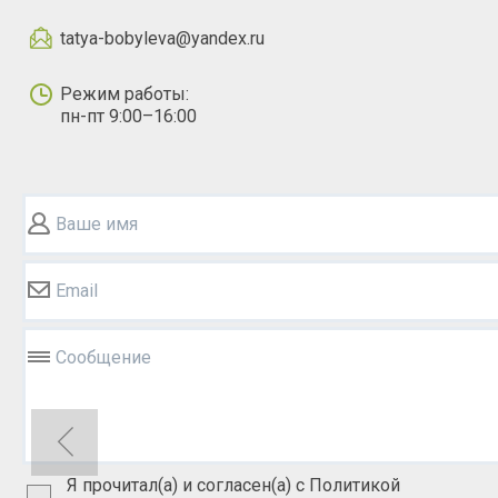
tatya-bobyleva@yandex.ru
Режим работы:
пн-пт 9:00–16:00
Ваше имя
Email
Сообщение
Я прочитал(а) и согласен(а) с Политикой