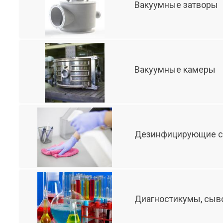
Вакуумные затворы
Вакуумные камеры
Дезинфицирующие с
Диагностикумы, сыво