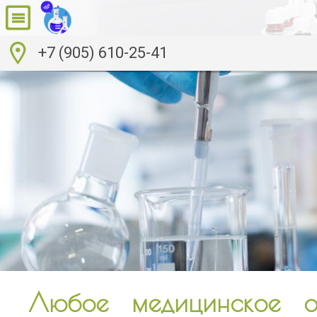
+7 (905) 610-25-41
Любое медицинское о