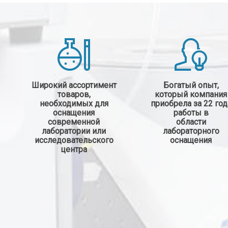
Широкий ассортимент
Богатый опыт,
товаров,
который компания
необходимых для
приобрела за
22 год
оснащения
работы в
современной
области
лаборатории или
лабораторного
исследовательского
оснащения
центра