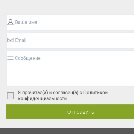
Ваше имя
Email
Сообщение
Я прочитал(а) и согласен(а) с Политикой
конфиденциальности.
Отправить