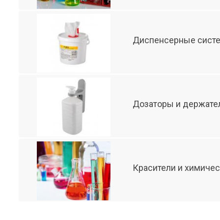
Диспенсерные систе
Дозаторы и держате
Красители и химиче