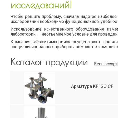
исследований!
Чтобы решить проблему, сначала надо ее наиболее 
исследований необходимо функциональное, удобное 
Использование качественного оборудования, изме
лабораторий, — неотъемлемое условие для проведен
Компания «Фармхимсервис» осуществляет постав
специализированных приборов, поможет в комплекс
Каталог продукции
Весь ассор
Арматура KF ISO CF