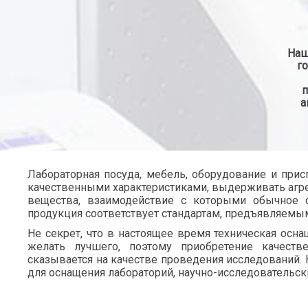
Наш
г
п
а
Лабораторная посуда, мебель, оборудование и пр
качественными характеристиками, выдерживать агре
вещества, взаимодействие с которыми обычное 
продукция соответствует стандартам, предъявляемым
Не секрет, что в настоящее время техническая осн
желать лучшего, поэтому приобретение качестве
сказывается на качестве проведения исследований.
для оснащения лабораторий, научно-исследовательск