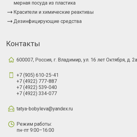
мерная посуда из пластика
Красители и химические реактивы
Дезинфицирующие средства
Контакты
600007, Россия, г. Владимир, ул. 16 лет Октября, д. 2
+7 (905) 610-25-41
+7 (4922) 777-887
+7 (4922) 539-040
+7 (4922) 334-077
tatya-bobyleva@yandex.ru
Режим работы:
пн-пт 9:00–16:00