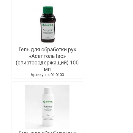
Гель для обработки рук
«Асептоль Iso»
(спиртосодержащий) 100
мл
Артикул: 4.01.0100