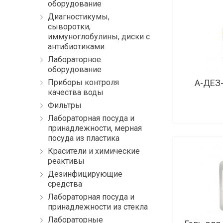
оборудование
Диагностикумы,
сыворотки,
иммуноглобулины, диски с
антибиотиками
Лабораторное
оборудование
Приборы контроля
А-ДЕЗ-
качества воды
Фильтры
Лабораторная посуда и
принадлежности, мерная
посуда из пластика
Красители и химические
реактивы
Дезинфицирующие
средства
Лабораторная посуда и
принадлежности из стекла
Лабораторные