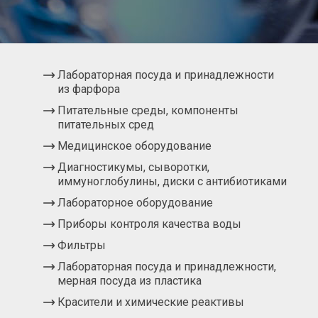
Лабораторная посуда и принадлежности
из фарфора
Питательные среды, компоненты
питательных сред
Медицинское оборудование
Диагностикумы, сыворотки,
иммуноглобулины, диски с антибиотиками
Лабораторное оборудование
Приборы контроля качества воды
Фильтры
Лабораторная посуда и принадлежности,
мерная посуда из пластика
Красители и химические реактивы