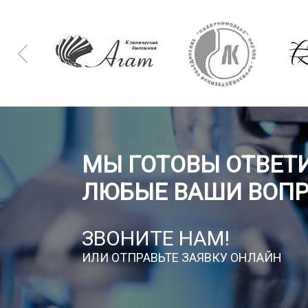
МЫ ГОТОВЫ ОТВЕТИ
ЛЮБЫЕ ВАШИ ВОП
ЗВОНИТЕ НАМ!
ИЛИ ОТПРАВЬТЕ ЗАЯВКУ ОНЛАЙН