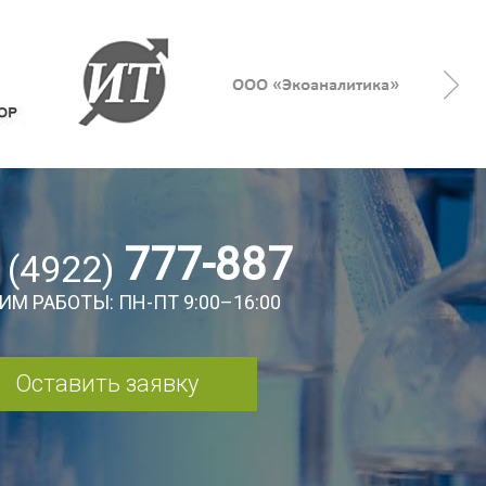
777-887
 (4922)
ИМ РАБОТЫ: ПН-ПТ 9:00–16:00
Оставить заявку