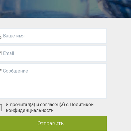
Ваше имя
Email
Сообщение
Я прочитал(а) и согласен(а) с Политикой
конфиденциальности.
Отправить