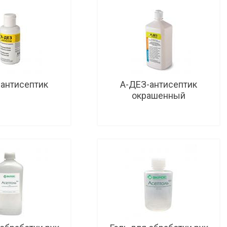
антисептик
А-ДЕЗ-антисептик
окрашенный