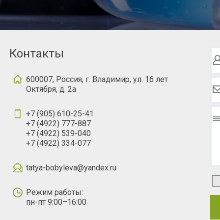
Контакты
600007, Россия, г. Владимир, ул. 16 лет
Октября, д. 2а
+7 (905) 610-25-41
+7 (4922) 777-887
+7 (4922) 539-040
+7 (4922) 334-077
tatya-bobyleva@yandex.ru
Режим работы:
пн-пт 9:00–16:00