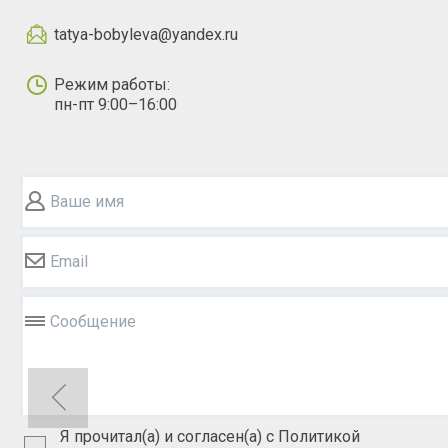
tatya-bobyleva@yandex.ru
Режим работы:
пн-пт 9:00–16:00
Ваше имя
Email
Сообщение
Я прочитал(а) и согласен(а) с Политикой