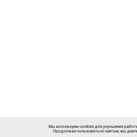
Мы используем cookies для улучшения работы
Продолжая пользоваться сайтом, вы даете 