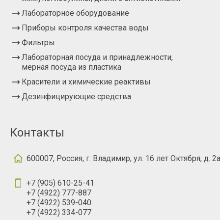
Лабораторное оборудование
Приборы контроля качества воды
Фильтры
Лабораторная посуда и принадлежности,
мерная посуда из пластика
Красители и химические реактивы
Дезинфицирующие средства
Контакты
600007, Россия, г. Владимир, ул. 16 лет Октября, д. 2
+7 (905) 610-25-41
+7 (4922) 777-887
+7 (4922) 539-040
+7 (4922) 334-077