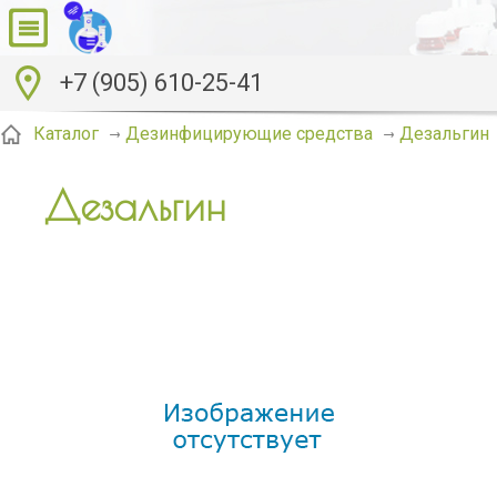
+7 (905) 610-25-41
Дезальгин
Каталог
Дезинфицирующие средства
Дезальгин