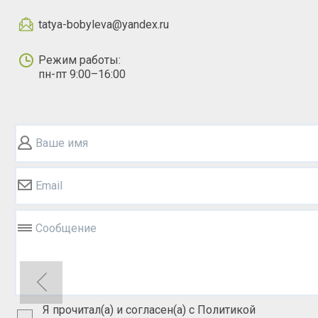
tatya-bobyleva@yandex.ru
Режим работы:
пн-пт 9:00–16:00
Ваше имя
Email
Сообщение
Я прочитал(а) и согласен(а) с Политикой