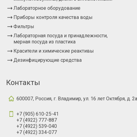
Лабораторное оборудование
Приборы контроля качества воды
Фильтры
Лабораторная посуда и принадлежности,
мерная посуда из пластика
Красители и химические реактивы
Дезинфицирующие средства
Контакты
600007, Россия, г. Владимир, ул. 16 лет Октября, д. 2
+7 (905) 610-25-41
+7 (4922) 777-887
+7 (4922) 539-040
+7 (4922) 334-077