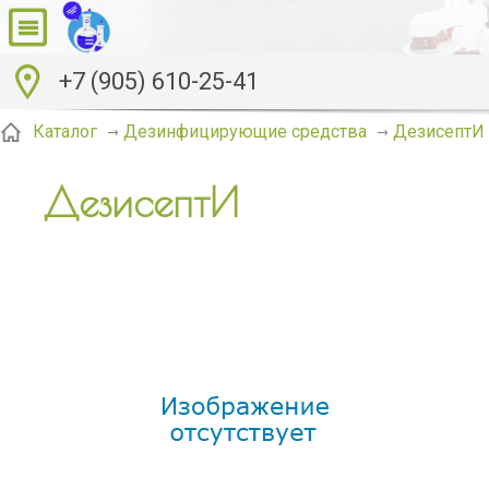
+7 (905) 610-25-41
ДезисептИ
Каталог
Дезинфицирующие средства
ДезисептИ