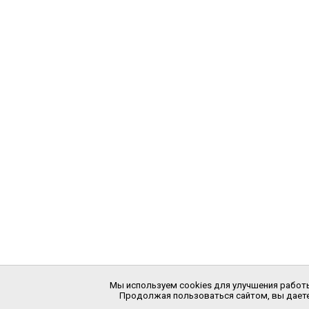
Мы используем cookies для улучшения работы
Продолжая пользоваться сайтом, вы даете 