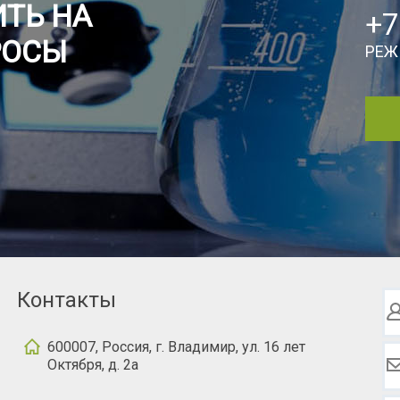
ТЬ НА
+7
РОСЫ
РЕЖ
Контакты
600007, Россия, г. Владимир, ул. 16 лет
Октября, д. 2а