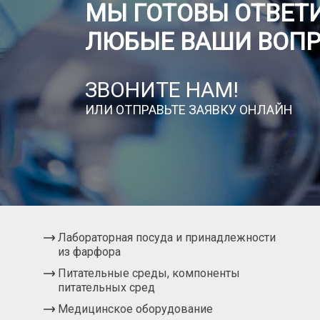
МЫ ГОТОВЫ ОТВЕТИ
ЛЮБЫЕ ВАШИ ВОП
ЗВОНИТЕ НАМ!
ИЛИ ОТПРАВЬТЕ ЗАЯВКУ ОНЛАЙН
Лабораторная посуда и принадлежности
из фарфора
Питательные среды, компоненты
питательных сред
Медицинское оборудование