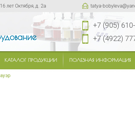
 16 лет Октября, д. 2а
tatya-bobyleva@yan
+7 (905) 610
удование
+7 (4922) 77
КАТАЛОГ ПРОДУКЦИИ
ПОЛЕЗНАЯ ИНФОРМАЦИЯ
ауэр