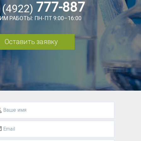
777-887
 (4922)
ИМ РАБОТЫ: ПН-ПТ 9:00–16:00
Оставить заявку
Ваше имя
Email