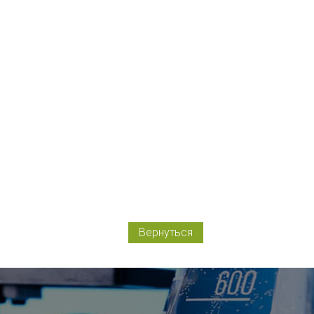
Вернуться