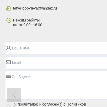
tatya-bobyleva@yandex.ru
Режим работы:
пн-пт 9:00–16:00
Ваше имя
Email
Сообщение
Я прочитал(а) и согласен(а) с Политикой