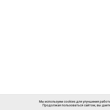
Мы используем cookies для улучшения работы
Продолжая пользоваться сайтом, вы даете 