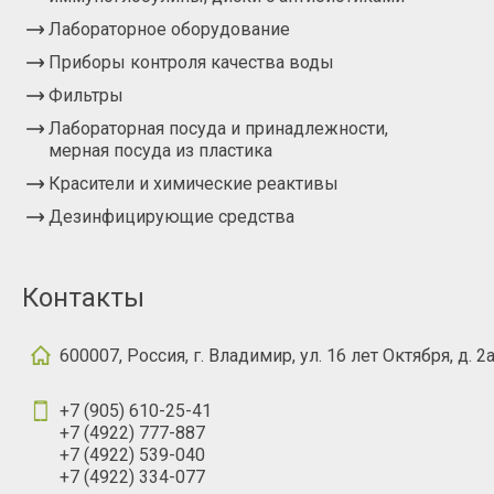
Лабораторное оборудование
Приборы контроля качества воды
Фильтры
Лабораторная посуда и принадлежности,
мерная посуда из пластика
Красители и химические реактивы
Дезинфицирующие средства
Контакты
600007, Россия, г. Владимир, ул. 16 лет Октября, д. 2
+7 (905) 610-25-41
+7 (4922) 777-887
+7 (4922) 539-040
+7 (4922) 334-077