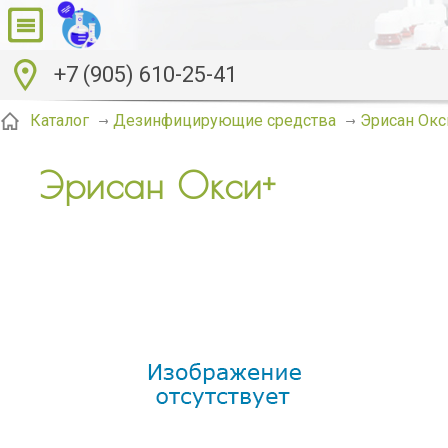
+7 (905) 610-25-41
Эрисан Окс
Каталог
Дезинфицирующие средства
Эрисан Окси+