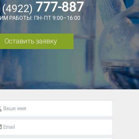
777-887
 (4922)
ИМ РАБОТЫ: ПН-ПТ 9:00–16:00
Оставить заявку
Ваше имя
Email