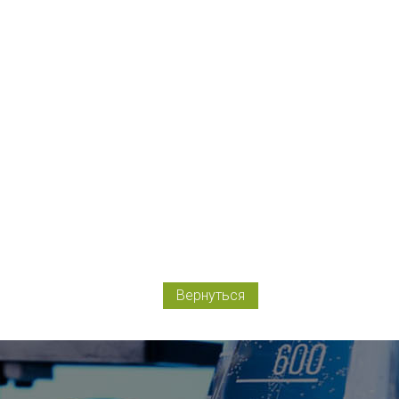
Вернуться