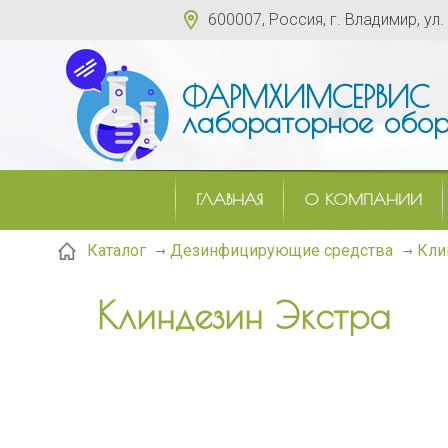
600007, Россия, г. Владимир, ул.
ФАРМХИМСЕРВИС
лабораторное обор
ГЛАВНАЯ
О КОМПАНИИ
Кли
Каталог
Дезинфицирующие средства
Клиндезин Экстра