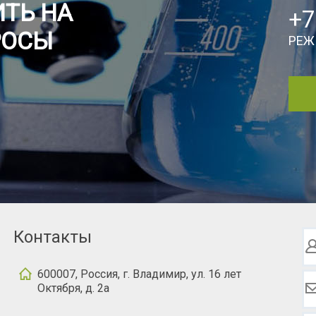
ТЬ НА
+7
РОСЫ
РЕЖ
Контакты
600007, Россия, г. Владимир, ул. 16 лет
Октября, д. 2а