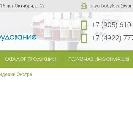
 16 лет Октября, д. 2а
tatya-bobyleva@yan
+7 (905) 610
удование
+7 (4922) 77
КАТАЛОГ ПРОДУКЦИИ
ПОЛЕЗНАЯ ИНФОРМАЦИЯ
ндезин Экстра