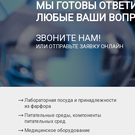
МЫ ГОТОВЫ ОТВЕТИ
ЛЮБЫЕ ВАШИ ВОП
ЗВОНИТЕ НАМ!
ИЛИ ОТПРАВЬТЕ ЗАЯВКУ ОНЛАЙН
Лабораторная посуда и принадлежности
из фарфора
Питательные среды, компоненты
питательных сред
Медицинское оборудование