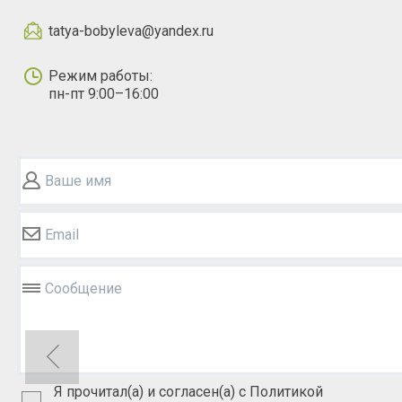
tatya-bobyleva@yandex.ru
Режим работы:
пн-пт 9:00–16:00
Ваше имя
Email
Сообщение
Я прочитал(а) и согласен(а) с Политикой