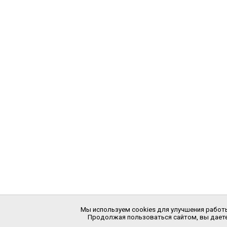
Мы используем cookies для улучшения работы
Продолжая пользоваться сайтом, вы даете 