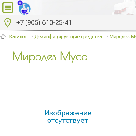
+7 (905) 610-25-41
Миродез М
Каталог
Дезинфицирующие средства
Миродез Мусс