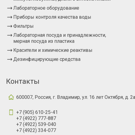
Лабораторное оборудование
Приборы контроля качества воды
Фильтры
Лабораторная посуда и принадлежности,
мерная посуда из пластика
Красители и химические реактивы
Дезинфицирующие средства
Контакты
600007, Россия, г. Владимир, ул. 16 лет Октября, д. 2
+7 (905) 610-25-41
+7 (4922) 777-887
+7 (4922) 539-040
+7 (4922) 334-077