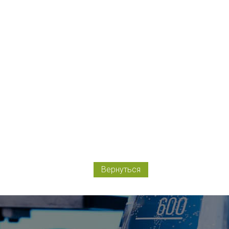
Вернуться