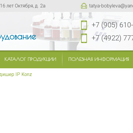
 16 лет Октября, д. 2а
tatya-bobyleva@yan
+7 (905) 610
удование
+7 (4922) 77
КАТАЛОГ ПРОДУКЦИИ
ПОЛЕЗНАЯ ИНФОРМАЦИЯ
дишер IP Konz