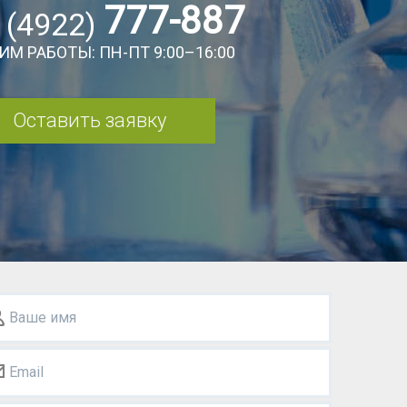
777-887
 (4922)
ИМ РАБОТЫ: ПН-ПТ 9:00–16:00
Оставить заявку
Ваше имя
Email