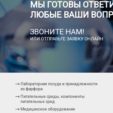
МЫ ГОТОВЫ ОТВЕТИ
ЛЮБЫЕ ВАШИ ВОП
ЗВОНИТЕ НАМ!
ИЛИ ОТПРАВЬТЕ ЗАЯВКУ ОНЛАЙН
Лабораторная посуда и принадлежности
из фарфора
Питательные среды, компоненты
питательных сред
Медицинское оборудование