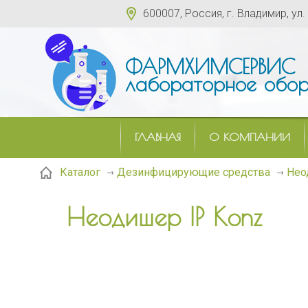
600007, Россия, г. Владимир, ул.
ФАРМХИМСЕРВИС
лабораторное обор
ГЛАВНАЯ
О КОМПАНИИ
Нео
Каталог
Дезинфицирующие средства
Неодишер IP Konz