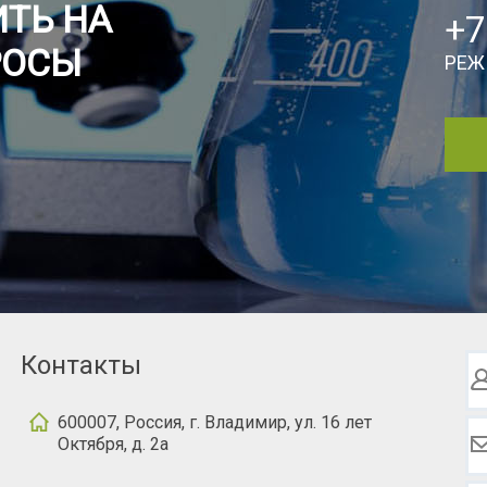
ТЬ НА
+7
РОСЫ
РЕЖ
Контакты
600007, Россия, г. Владимир, ул. 16 лет
Октября, д. 2а