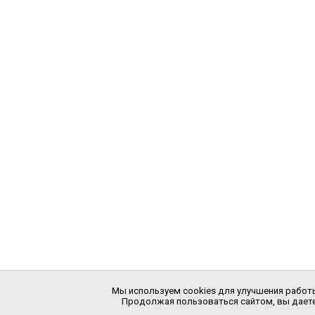
Мы используем cookies для улучшения работы
Продолжая пользоваться сайтом, вы даете 