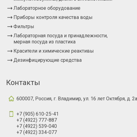
Лабораторное оборудование
Приборы контроля качества воды
Фильтры
Лабораторная посуда и принадлежности,
мерная посуда из пластика
Красители и химические реактивы
Дезинфицирующие средства
Контакты
600007, Россия, г. Владимир, ул. 16 лет Октября, д. 2
+7 (905) 610-25-41
+7 (4922) 777-887
+7 (4922) 539-040
+7 (4922) 334-077