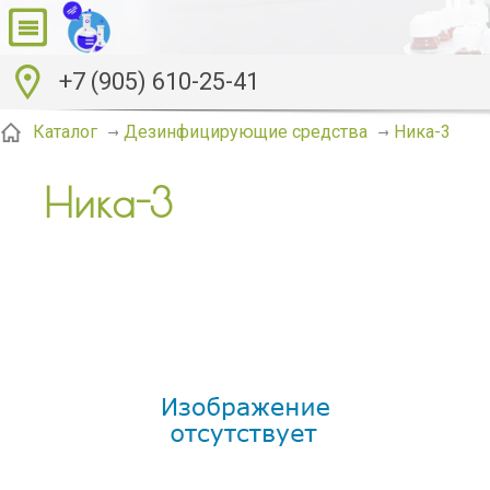
+7 (905) 610-25-41
Ника-3
Каталог
Дезинфицирующие средства
Ника-3