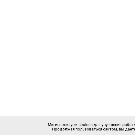
Мы используем cookies для улучшения работы
Продолжая пользоваться сайтом, вы даете 