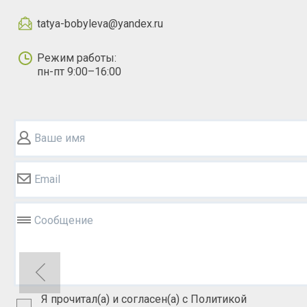
tatya-bobyleva@yandex.ru
Режим работы:
пн-пт 9:00–16:00
Ваше имя
Email
Сообщение
Я прочитал(а) и согласен(а) с Политикой