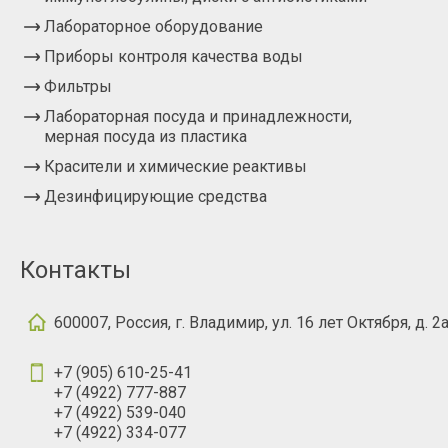
Лабораторное оборудование
Приборы контроля качества воды
Фильтры
Лабораторная посуда и принадлежности,
мерная посуда из пластика
Красители и химические реактивы
Дезинфицирующие средства
Контакты
600007, Россия, г. Владимир, ул. 16 лет Октября, д. 2
+7 (905) 610-25-41
+7 (4922) 777-887
+7 (4922) 539-040
+7 (4922) 334-077