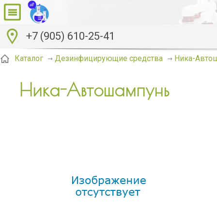
+7 (905) 610-25-41
Ника-Авто
Каталог
Дезинфицирующие средства
Ника-Автошампунь