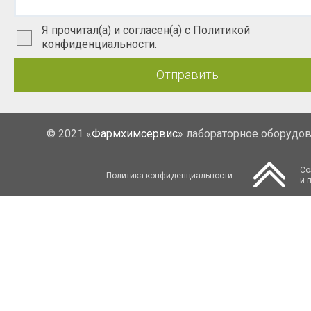
Я прочитал(а) и согласен(а) с Политикой
конфиденциальности.
Отправить
© 2021 «
Фармхимсервис
» лабораторное оборудо
Со
Политика конфиденциальности
и 