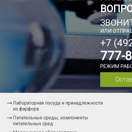
ВОПР
ЗВОНИТ
ИЛИ ОТПРАВ
+7 (49
777-
РЕЖИМ РАБО
Остав
Лабораторная посуда и принадлежности
из фарфора
Питательные среды, компоненты
питательных сред