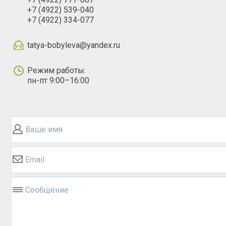
+7 (4922) 539-040
+7 (4922) 334-077
tatya-bobyleva@yandex.ru
Режим работы:
пн-пт 9:00–16:00
Ваше имя
Email
Сообщение