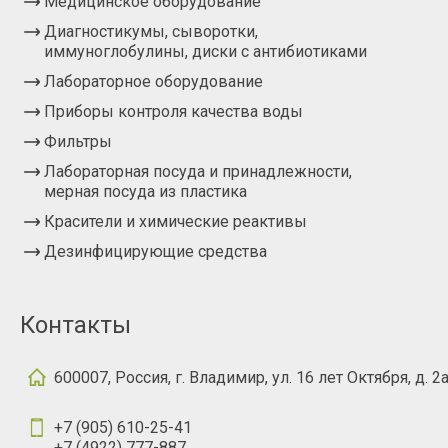
Медицинское оборудование
Диагностикумы, сыворотки,
иммуноглобулины, диски с антибиотиками
Лабораторное оборудование
Приборы контроля качества воды
Фильтры
Лабораторная посуда и принадлежности,
мерная посуда из пластика
Красители и химические реактивы
Дезинфицирующие средства
Контакты
600007, Россия, г. Владимир, ул. 16 лет Октября, д. 2
+7 (905) 610-25-41
+7 (4922) 777-887