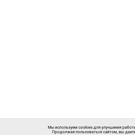
Мы используем cookies для улучшения работы
Продолжая пользоваться сайтом, вы даете 