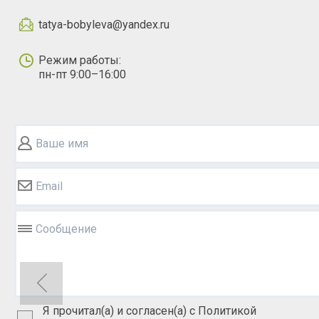
tatya-bobyleva@yandex.ru
Режим работы:
пн-пт 9:00–16:00
Ваше имя
Email
Сообщение
Я прочитал(а) и согласен(а) с Политикой