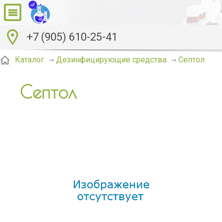
+7 (905) 610-25-41
Септол
Каталог
Дезинфицирующие средства
Септол