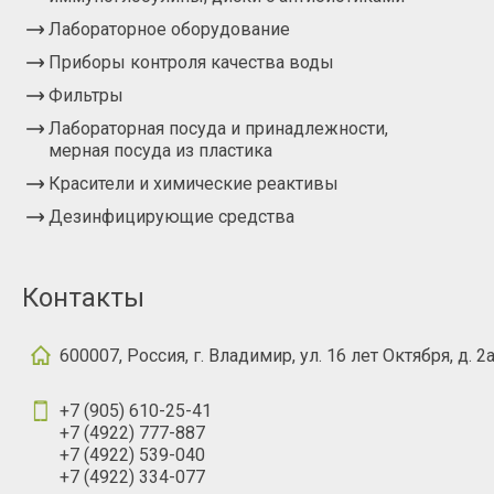
Лабораторное оборудование
Приборы контроля качества воды
Фильтры
Лабораторная посуда и принадлежности,
мерная посуда из пластика
Красители и химические реактивы
Дезинфицирующие средства
Контакты
600007, Россия, г. Владимир, ул. 16 лет Октября, д. 2
+7 (905) 610-25-41
+7 (4922) 777-887
+7 (4922) 539-040
+7 (4922) 334-077