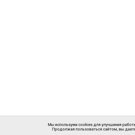
Мы используем cookies для улучшения работы
Продолжая пользоваться сайтом, вы даете 