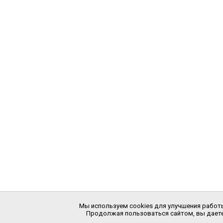
Мы используем cookies для улучшения работы
Продолжая пользоваться сайтом, вы даете 