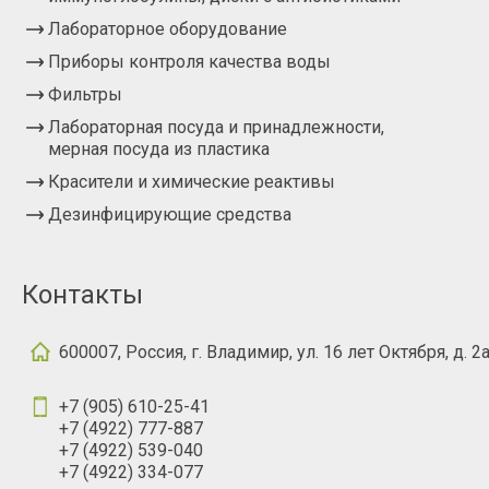
Лабораторное оборудование
Приборы контроля качества воды
Фильтры
Лабораторная посуда и принадлежности,
мерная посуда из пластика
Красители и химические реактивы
Дезинфицирующие средства
Контакты
600007, Россия, г. Владимир, ул. 16 лет Октября, д. 2
+7 (905) 610-25-41
+7 (4922) 777-887
+7 (4922) 539-040
+7 (4922) 334-077