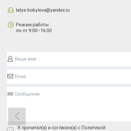
tatya-bobyleva@yandex.ru
Режим работы:
пн-пт 9:00–16:00
Ваше имя
Email
Сообщение
Я прочитал(а) и согласен(а) с Политикой