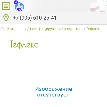
+7 (905) 610-25-41
Тефлекс
Каталог
Дезинфицирующие средства
Тефлекс