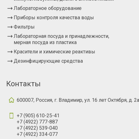
Лабораторное оборудование
Приборы контроля качества воды
Фильтры
Лабораторная посуда и принадлежности,
мерная посуда из пластика
Красители и химические реактивы
Дезинфицирующие средства
Контакты
600007, Россия, г. Владимир, ул. 16 лет Октября, д. 2
+7 (905) 610-25-41
+7 (4922) 777-887
+7 (4922) 539-040
+7 (4922) 334-077