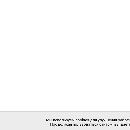
Мы используем cookies для улучшения работы
Продолжая пользоваться сайтом, вы даете 