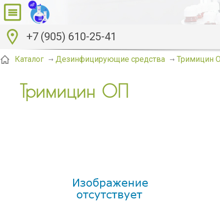
+7 (905) 610-25-41
Тримицин 
Каталог
Дезинфицирующие средства
Тримицин ОП