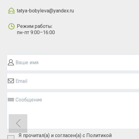
tatya-bobyleva@yandex.ru
Режим работы:
пн-пт 9:00–16:00
Ваше имя
Email
Сообщение
Я прочитал(а) и согласен(а) с Политикой