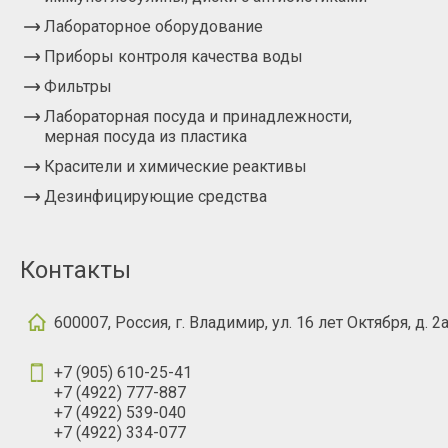
Лабораторное оборудование
Приборы контроля качества воды
Фильтры
Лабораторная посуда и принадлежности,
мерная посуда из пластика
Красители и химические реактивы
Дезинфицирующие средства
Контакты
600007, Россия, г. Владимир, ул. 16 лет Октября, д. 2
+7 (905) 610-25-41
+7 (4922) 777-887
+7 (4922) 539-040
+7 (4922) 334-077