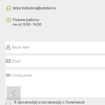
tatya-bobyleva@yandex.ru
Режим работы:
пн-пт 9:00–16:00
Ваше имя
Email
Сообщение
Я прочитал(а) и согласен(а) с Политикой