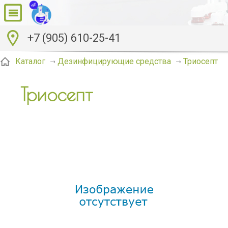
+7 (905) 610-25-41
Триосепт
Каталог
Дезинфицирующие средства
Триосепт