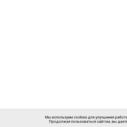
Мы используем cookies для улучшения работы
Продолжая пользоваться сайтом, вы даете 