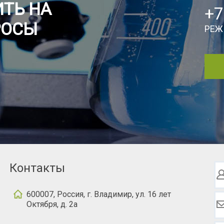
ТЬ НА
+7
РОСЫ
РЕЖ
Контакты
600007, Россия, г. Владимир, ул. 16 лет
Октября, д. 2а