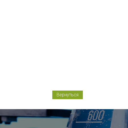
Вернуться