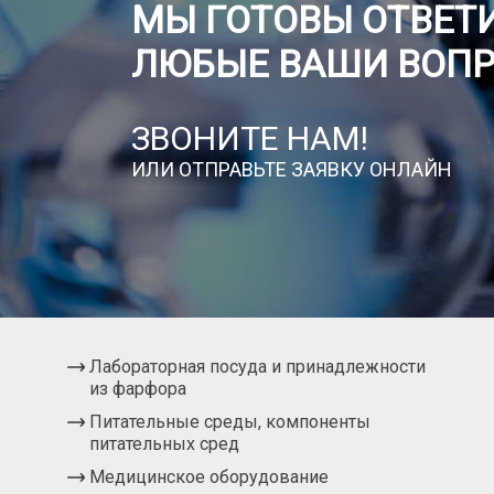
МЫ ГОТОВЫ ОТВЕТИ
ЛЮБЫЕ ВАШИ ВОП
ЗВОНИТЕ НАМ!
ИЛИ ОТПРАВЬТЕ ЗАЯВКУ ОНЛАЙН
Лабораторная посуда и принадлежности
из фарфора
Питательные среды, компоненты
питательных сред
Медицинское оборудование