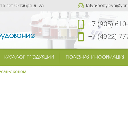
 16 лет Октября, д. 2а
tatya-bobyleva@yan
+7 (905) 610
удование
+7 (4922) 77
КАТАЛОГ ПРОДУКЦИИ
ПОЛЕЗНАЯ ИНФОРМАЦИЯ
усан-эконом