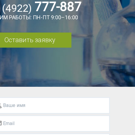
777-887
 (4922)
ИМ РАБОТЫ: ПН-ПТ 9:00–16:00
Оставить заявку
Ваше имя
Email