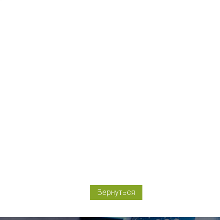
Вернуться