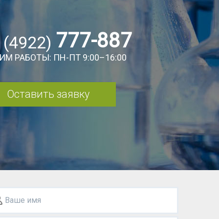
777-887
 (4922)
ИМ РАБОТЫ: ПН-ПТ 9:00–16:00
Оставить заявку
Ваше имя