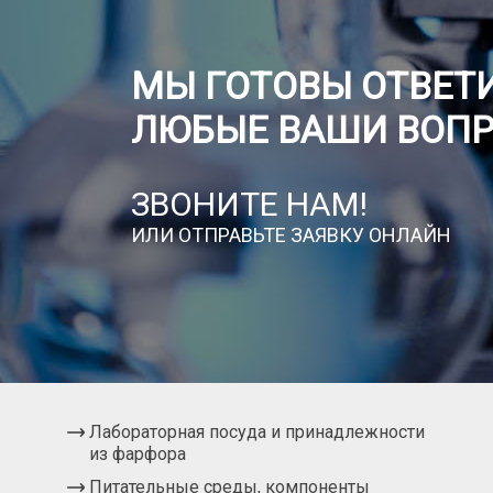
МЫ ГОТОВЫ ОТВЕТИ
ЛЮБЫЕ ВАШИ ВОП
ЗВОНИТЕ НАМ!
ИЛИ ОТПРАВЬТЕ ЗАЯВКУ ОНЛАЙН
Лабораторная посуда и принадлежности
из фарфора
Питательные среды, компоненты