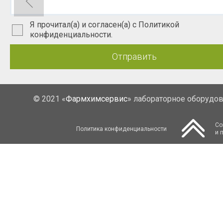
Я прочитал(а) и согласен(а) с Политикой
конфиденциальности.
Отправить
© 2021 «
Фармхимсервис
» лабораторное оборудо
Со
Политика конфиденциальности
и 