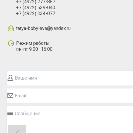
+7 (4922) 777-887
+7 (4922) 539-040
+7 (4922) 334-077
tatya-bobyleva@yandex.ru
Режим работы:
пн-пт 9:00–16:00
Ваше имя
Email
Сообщение