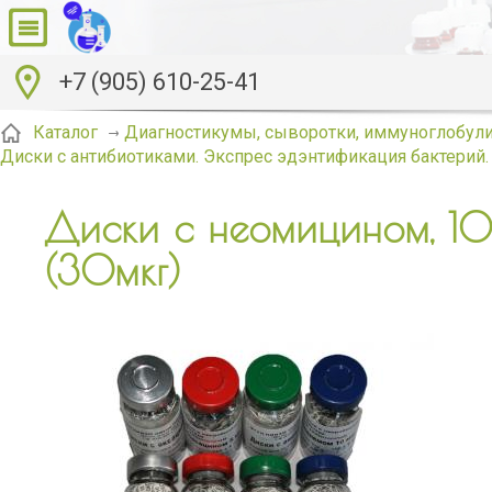
+7 (905) 610-25-41
Каталог
Диагностикумы, сыворотки, иммуноглобули
Диски с антибиотиками. Экспрес эдэнтификация бактерий.
Диски с неомицином, 10
(30мкг)