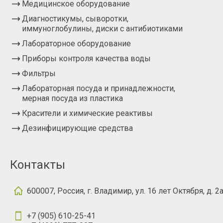
Медицинское оборудование
Диагностикумы, сыворотки,
иммуноглобулины, диски с антибиотиками
Лабораторное оборудование
Приборы контроля качества воды
Фильтры
Лабораторная посуда и принадлежности,
мерная посуда из пластика
Красители и химические реактивы
Дезинфицирующие средства
Контакты
600007, Россия, г. Владимир, ул. 16 лет Октября, д. 2
+7 (905) 610-25-41