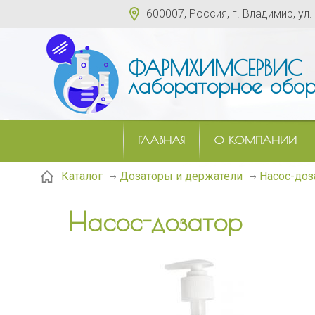
600007, Россия, г. Владимир, ул.
ФАРМХИМСЕРВИС
лабораторное обор
ГЛАВНАЯ
О КОМПАНИИ
Насос-доз
Каталог
Дозаторы и держатели
Насос-дозатор