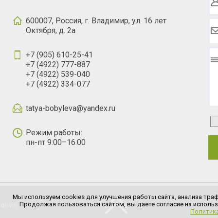
600007, Россия, г. Владимир, ул. 16 лет
Октября, д. 2а
+7 (905) 610-25-41
+7 (4922) 777-887
+7 (4922) 539-040
+7 (4922) 334-077
tatya-bobyleva@yandex.ru
Режим работы:
пн-пт 9:00–16:00
Мы используем cookies для улучшения работы сайта, анализа траф
Продолжая пользоваться сайтом, вы даете согласие на использ
вание
Политик