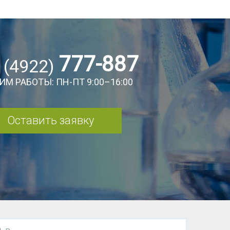
777-887
 (4922)
ИМ РАБОТЫ: ПН-ПТ 9:00–16:00
Оставить заявку