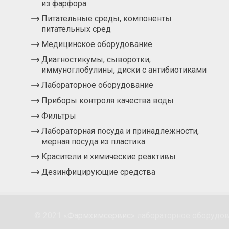
из фарфора
Питательные среды, компоненты
питательных сред
Медицинское оборудование
Диагностикумы, сыворотки,
иммуноглобулины, диски с антибиотиками
Лабораторное оборудование
Приборы контроля качества воды
Фильтры
Лабораторная посуда и принадлежности,
мерная посуда из пластика
Красители и химические реактивы
Дезинфицирующие средства
© 2021 «
Фармхимсервис
» лабораторное оборудо