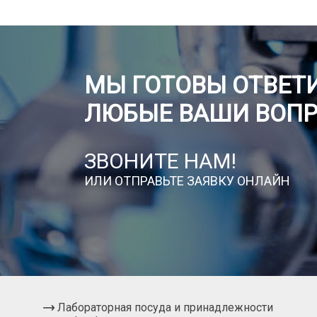
МЫ ГОТОВЫ ОТВЕТИ
ЛЮБЫЕ ВАШИ ВОП
ЗВОНИТЕ НАМ!
ИЛИ ОТПРАВЬТЕ ЗАЯВКУ ОНЛАЙН
Лабораторная посуда и принадлежности