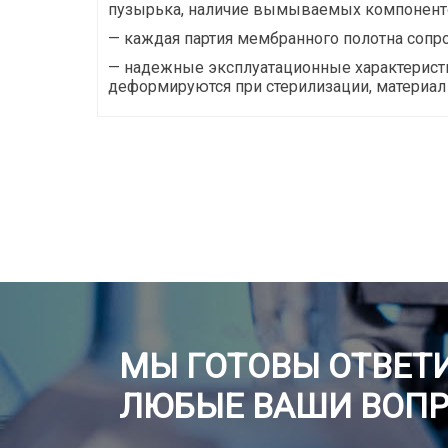
пузырька, наличие вымываемых компоненто
— каждая партия мембранного полотна сопр
— надежные эксплуатационные характеристи
деформируются при стерилизации, материал 
МЫ ГОТОВЫ ОТВЕТИ
ЛЮБЫЕ ВАШИ ВОП