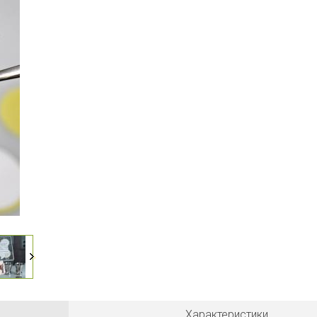
Характеристики