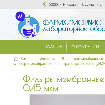
600007, Россия, г. Владимир, ул.
ФАРМХИМСЕРВИС
лабораторное обор
ГЛАВНАЯ
О КОМПАНИИ
Каталог
Фильтры
Дисковые мембранные 
Фильтры мембранные из нитрата целлюлозы (ФМН
Фильтры мембранные
0,45 мкм