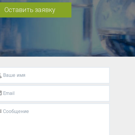
Оставить заявку
Ваше имя
Email
Сообщение