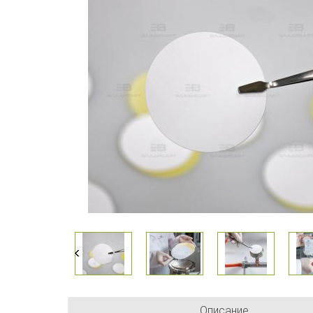
Описание