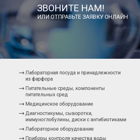
ЗВОНИТЕ НАМ!
ИЛИ ОТПРАВЬТЕ ЗАЯВКУ ОНЛАЙН
Лабораторная посуда и принадлежности
из фарфора
Питательные среды, компоненты
питательных сред
Медицинское оборудование
Диагностикумы, сыворотки,
иммуноглобулины, диски с антибиотиками
Лабораторное оборудование
Приборы контроля качества воды