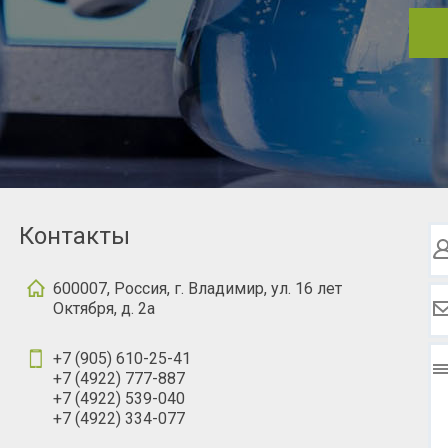
Контакты
600007, Россия, г. Владимир, ул. 16 лет
Октября, д. 2а
+7 (905) 610-25-41
+7 (4922) 777-887
+7 (4922) 539-040
+7 (4922) 334-077