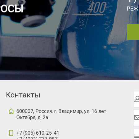
РОСЫ
РЕЖ
Контакты
600007, Россия, г. Владимир, ул. 16 лет
Октября, д. 2а
+7 (905) 610-25-41