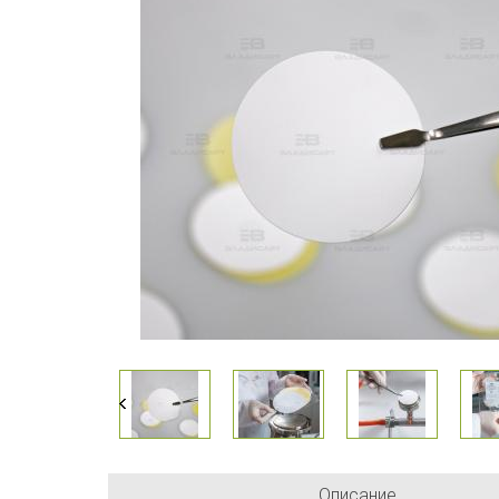
Описание