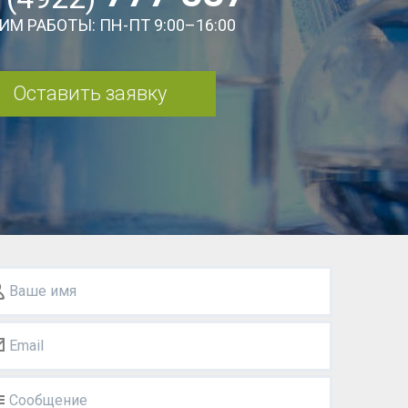
ИМ РАБОТЫ: ПН-ПТ 9:00–16:00
Оставить заявку
Ваше имя
Email
Сообщение