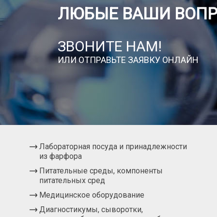
ЛЮБЫЕ ВАШИ ВОП
ЗВОНИТЕ НАМ!
ИЛИ ОТПРАВЬТЕ ЗАЯВКУ ОНЛАЙН
Лабораторная посуда и принадлежности
из фарфора
Питательные среды, компоненты
питательных сред
Медицинское оборудование
Диагностикумы, сыворотки,