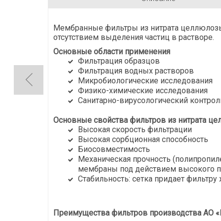
Мембранные фильтры из нитрата целлюлозы
отсутствием выделения частиц в растворе.
Основные области применения
Фильтрация образцов
Фильтрация водных растворов
Микробиологические исследования
Физико-химические исследования
Санитарно-вирусологический контрол
Основные свойства фильтров из нитрата це
Высокая скорость фильтрации
Высокая сорбционная способность
Биосовместимость
Механическая прочность (полипропи
мембраны под действием высокого п
Стабильность: сетка придает фильтру 
Преимущества фильтров производства АО «В