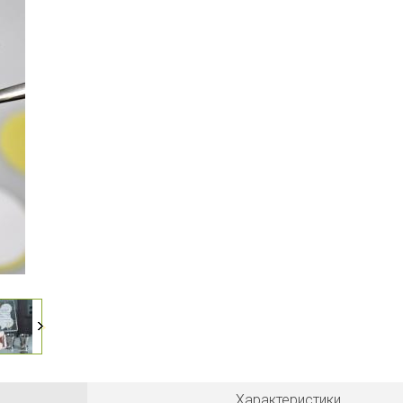
Характеристики