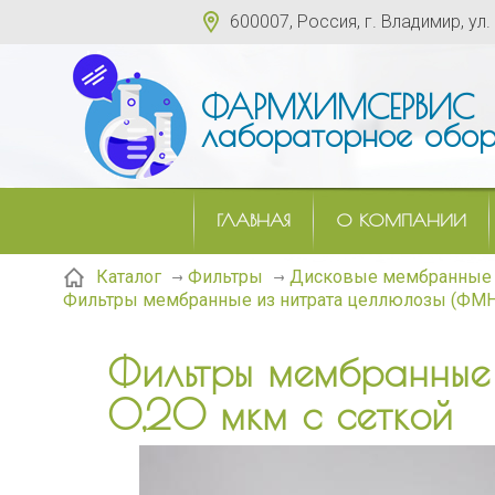
600007, Россия, г. Владимир, ул.
ФАРМХИМСЕРВИС
лабораторное обор
ГЛАВНАЯ
О КОМПАНИИ
Каталог
Фильтры
Дисковые мембранные 
Фильтры мембранные из нитрата целлюлозы (ФМНЦ
Фильтры мембранные
0,20 мкм с сеткой