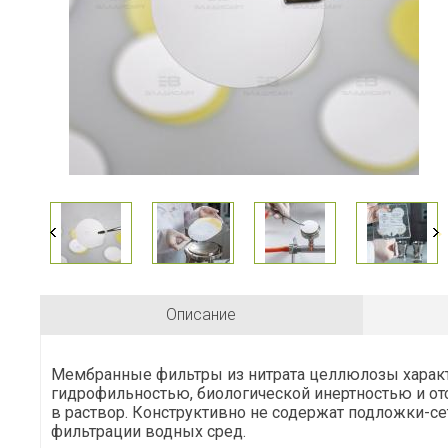
Описание
Мембранные фильтры из нитрата целлюлозы харак
гидрофильностью, биологической инертностью и от
в раствор. Конструктивно не содержат подложки-се
фильтрации водных сред.