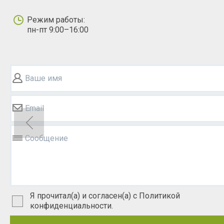
Режим работы:
пн-пт 9:00–16:00
Ваше имя
Email
Сообщение
Я прочитал(а) и согласен(а) с Политикой
конфиденциальности.