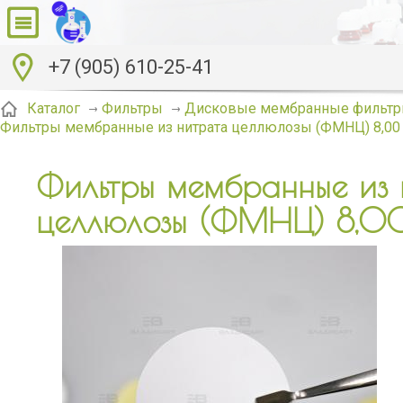
+7 (905) 610-25-41
Каталог
Фильтры
Дисковые мембранные фильтр
Фильтры мембранные из нитрата целлюлозы (ФМНЦ) 8,00
Фильтры мембранные из
целлюлозы (ФМНЦ) 8,0