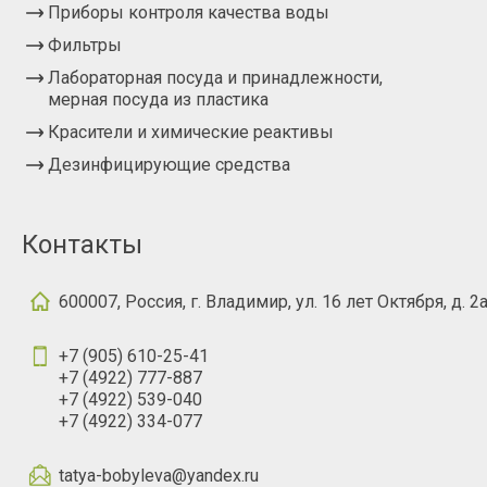
Приборы контроля качества воды
Фильтры
Лабораторная посуда и принадлежности,
мерная посуда из пластика
Красители и химические реактивы
Дезинфицирующие средства
Контакты
600007, Россия, г. Владимир, ул. 16 лет Октября, д. 2
+7 (905) 610-25-41
+7 (4922) 777-887
+7 (4922) 539-040
+7 (4922) 334-077
tatya-bobyleva@yandex.ru