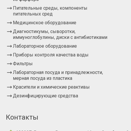
Питательные среды, компоненты
питательных сред
Медицинское оборудование
Диагностикумы, сыворотки,
иммуноглобулины, диски с антибиотиками
Лабораторное оборудование
Приборы контроля качества воды
Фильтры
Лабораторная посуда и принадлежности,
мерная посуда из пластика
Красители и химические реактивы
Дезинфицирующие средства
Контакты