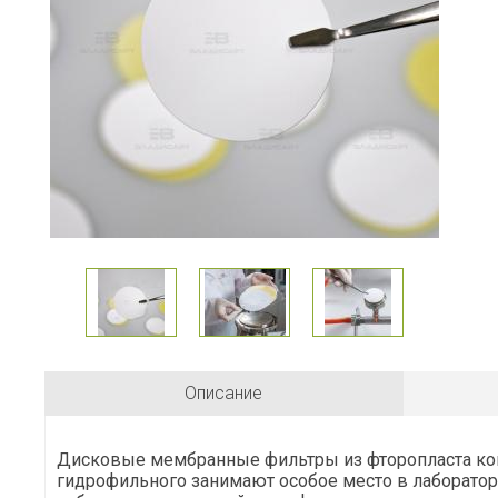
Описание
Дисковые мембранные фильтры из фторопласта к
гидрофильного занимают особое место в лаборатор