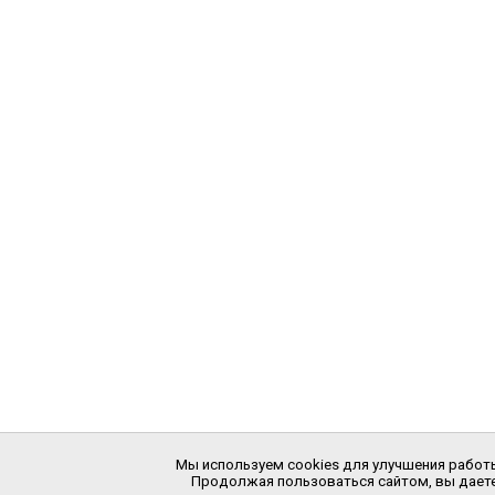
Мы используем cookies для улучшения работы
Продолжая пользоваться сайтом, вы даете 