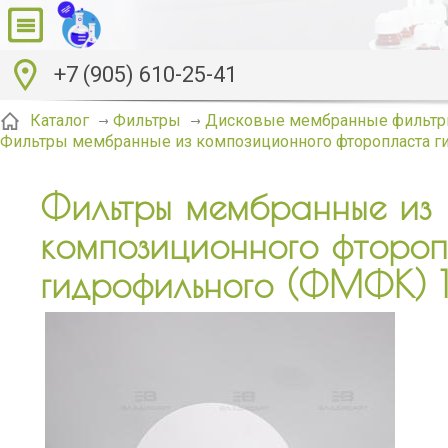
+7 (905) 610-25-41
Каталог
Фильтры
Дисковые мембранные фильтр
Фильтры мембранные из композиционного фторопласта г
Фильтры мембранные из
композиционного фторо
гидрофильного (ФМФК) 