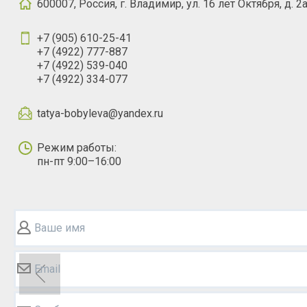
600007, Россия, г. Владимир, ул. 16 лет Октября, д. 2
+7 (905) 610-25-41
+7 (4922) 777-887
+7 (4922) 539-040
+7 (4922) 334-077
tatya-bobyleva@yandex.ru
Режим работы:
пн-пт 9:00–16:00
Ваше имя
Email