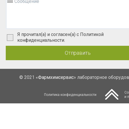
Сообщение
Я прочитал(а) и согласен(а) с Политикой
конфиденциальности.
Отправить
© 2021 «
Фармхимсервис
» лабораторное оборудо
Со
Политика конфиденциальности
и 