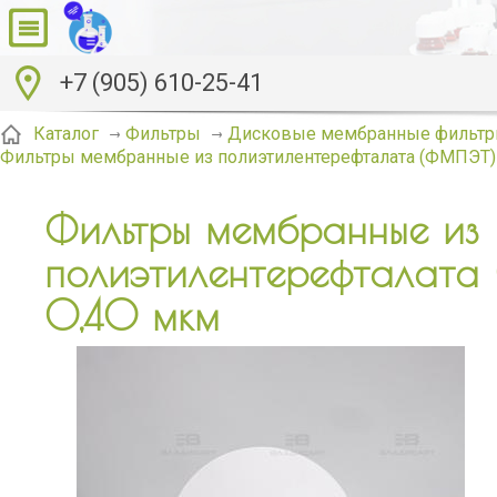
+7 (905) 610-25-41
Каталог
Фильтры
Дисковые мембранные фильтр
Фильтры мембранные из полиэтилентерефталата (ФМПЭТ)
Фильтры мембранные из
полиэтилентерефталата
0,40 мкм