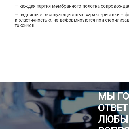
— каждая партия мембранного полотна сопровождае
— надежные эксплуатационные характеристики – 
и эластичностью, не деформируются при стерилизац
токсичен.
МЫ Г
ОТВЕТ
ЛЮБЫ