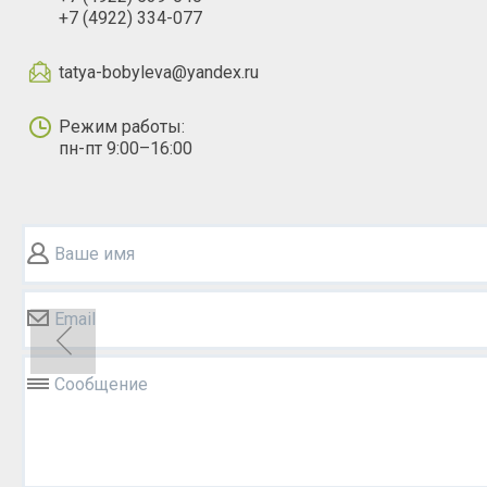
+7 (4922) 334-077
tatya-bobyleva@yandex.ru
Режим работы:
пн-пт 9:00–16:00
Ваше имя
Email
Сообщение