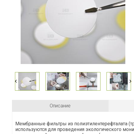
Описание
Мембранные фильтры из полиэтилентерефталата (
используются для проведения экологического мони