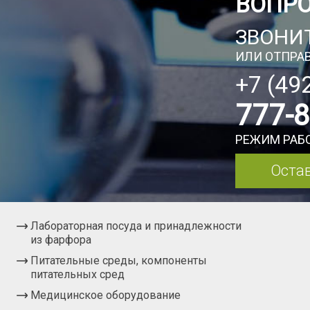
ВОПР
ЗВОНИТ
ИЛИ ОТПРАВ
+7 (49
777-
РЕЖИМ РАБО
Остав
Лабораторная посуда и принадлежности
из фарфора
Питательные среды, компоненты
питательных сред
Медицинское оборудование