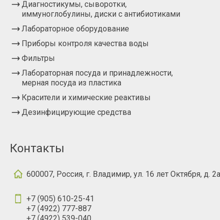
Диагностикумы, сыворотки,
иммуноглобулины, диски с антибиотиками
Лабораторное оборудование
Приборы контроля качества воды
Фильтры
Лабораторная посуда и принадлежности,
мерная посуда из пластика
Красители и химические реактивы
Дезинфицирующие средства
Контакты
600007, Россия, г. Владимир, ул. 16 лет Октября, д. 2
+7 (905) 610-25-41
+7 (4922) 777-887
+7 (4922) 539-040