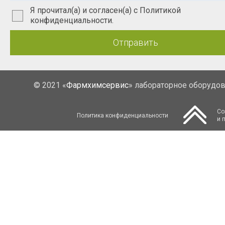
Я прочитал(а) и согласен(а) с Политикой
конфиденциальности.
Отправить
© 2021 «
Фармхимсервис
» лабораторное оборудо
Со
Политика конфиденциальности
и 