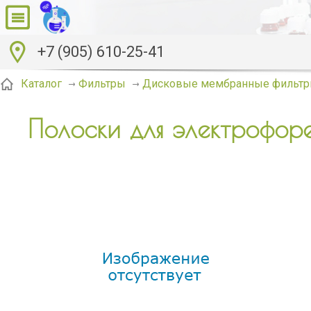
+7 (905) 610-25-41
Каталог
Фильтры
Дисковые мембранные фильтр
Полоски для электрофор