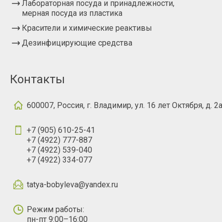
Лабораторная посуда и принадлежности,
мерная посуда из пластика
Красители и химические реактивы
Дезинфицирующие средства
Контакты
600007, Россия, г. Владимир, ул. 16 лет Октября, д. 2
+7 (905) 610-25-41
+7 (4922) 777-887
+7 (4922) 539-040
+7 (4922) 334-077
tatya-bobyleva@yandex.ru
Режим работы:
пн-пт 9:00–16:00