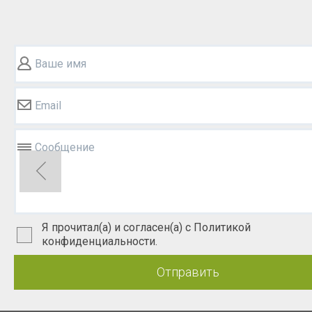
Ваше имя
Email
Сообщение
Я прочитал(а) и согласен(а) с Политикой
конфиденциальности.
Отправить