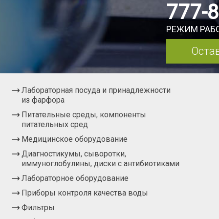
777-
РЕЖИМ РАБО
Остав
Лабораторная посуда и принадлежности
из фарфора
Питательные среды, компоненты
питательных сред
Медицинское оборудование
Диагностикумы, сыворотки,
иммуноглобулины, диски с антибиотиками
Лабораторное оборудование
Приборы контроля качества воды
Фильтры