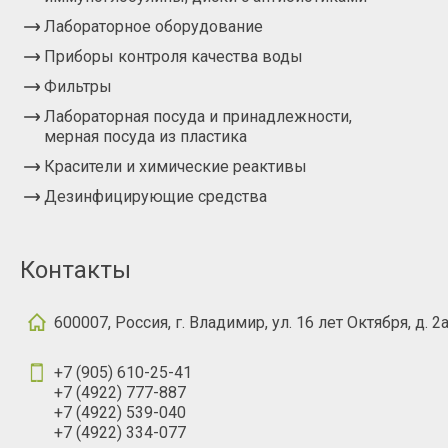
Лабораторное оборудование
Приборы контроля качества воды
Фильтры
Лабораторная посуда и принадлежности,
мерная посуда из пластика
Красители и химические реактивы
Дезинфицирующие средства
Контакты
600007, Россия, г. Владимир, ул. 16 лет Октября, д. 2
+7 (905) 610-25-41
+7 (4922) 777-887
+7 (4922) 539-040
+7 (4922) 334-077