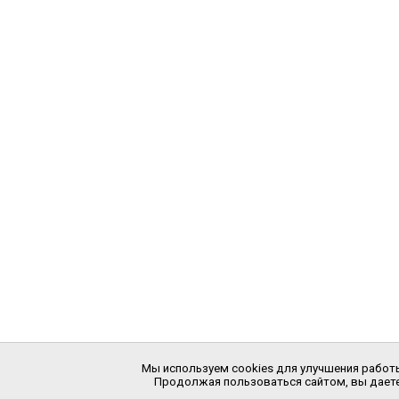
Мы используем cookies для улучшения работы
Продолжая пользоваться сайтом, вы даете 