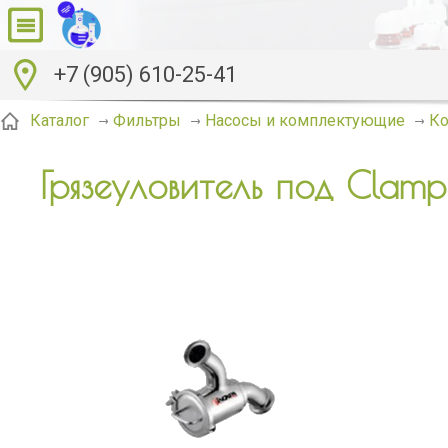
+7 (905) 610-25-41
Каталог
Фильтры
Насосы и комплектующие
К
Грязеуловитель под Clamp