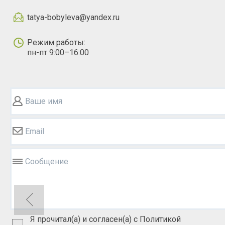
tatya-bobyleva@yandex.ru
Режим работы:
пн-пт 9:00–16:00
Ваше имя
Email
Сообщение
Я прочитал(а) и согласен(а) с Политикой