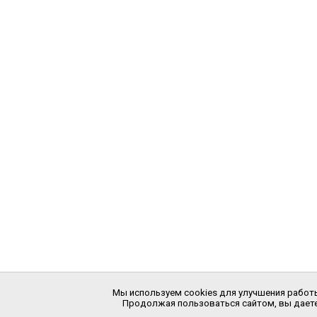
Мы используем cookies для улучшения работы
Продолжая пользоваться сайтом, вы даете 