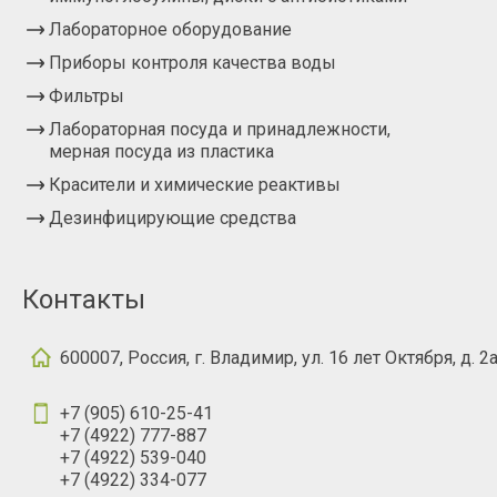
Лабораторное оборудование
Приборы контроля качества воды
Фильтры
Лабораторная посуда и принадлежности,
мерная посуда из пластика
Красители и химические реактивы
Дезинфицирующие средства
Контакты
600007, Россия, г. Владимир, ул. 16 лет Октября, д. 2
+7 (905) 610-25-41
+7 (4922) 777-887
+7 (4922) 539-040
+7 (4922) 334-077