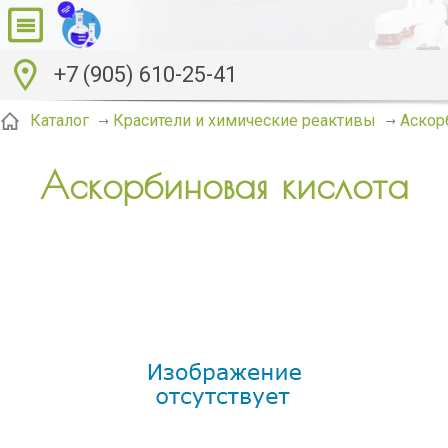
+7 (905) 610-25-41
Аскор
Каталог
Красители и химические реактивы
Аскорбиновая кислота