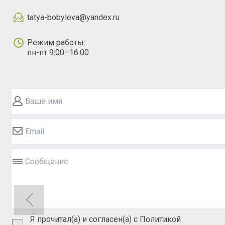
tatya-bobyleva@yandex.ru
Режим работы:
пн-пт 9:00–16:00
Ваше имя
Email
Сообщение
Я прочитал(а) и согласен(а) с Политикой