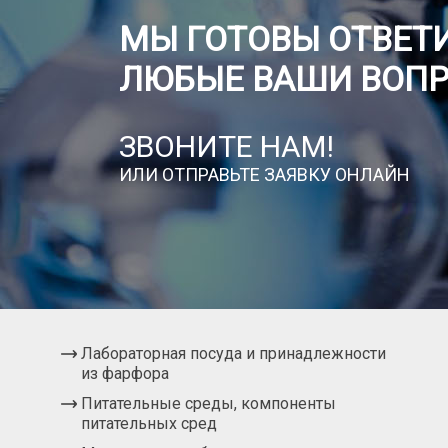
МЫ ГОТОВЫ ОТВЕТИ
ЛЮБЫЕ ВАШИ ВОП
ЗВОНИТЕ НАМ!
ИЛИ ОТПРАВЬТЕ ЗАЯВКУ ОНЛАЙН
Лабораторная посуда и принадлежности
из фарфора
Питательные среды, компоненты
питательных сред