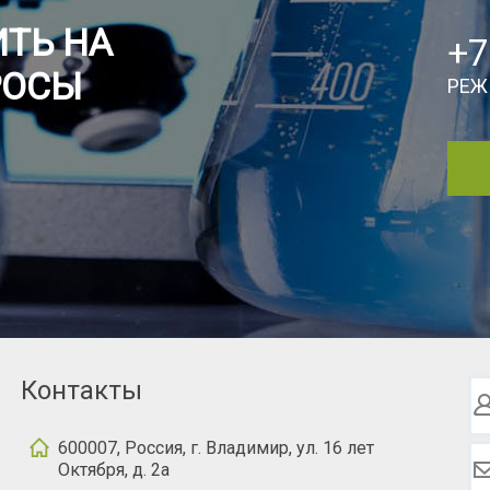
ТЬ НА
+7
РОСЫ
РЕЖ
Контакты
600007, Россия, г. Владимир, ул. 16 лет
Октября, д. 2а