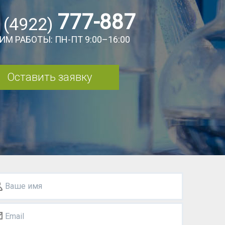
777-887
 (4922)
ИМ РАБОТЫ: ПН-ПТ 9:00–16:00
Оставить заявку
Ваше имя
Email