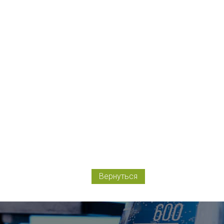
Вернуться