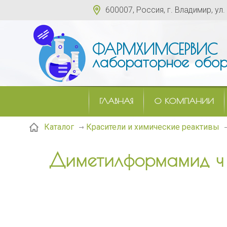
600007, Россия, г. Владимир, ул.
ФАРМХИМСЕРВИС
лабораторное обор
ГЛАВНАЯ
О КОМПАНИИ
Каталог
Красители и химические реактивы
Диметилформамид ч