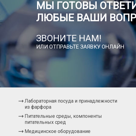
МЫ ГОТОВЫ ОТВЕТИ
ЛЮБЫЕ ВАШИ ВОП
ЗВОНИТЕ НАМ!
ИЛИ ОТПРАВЬТЕ ЗАЯВКУ ОНЛАЙН
Лабораторная посуда и принадлежности
из фарфора
Питательные среды, компоненты
питательных сред
Медицинское оборудование