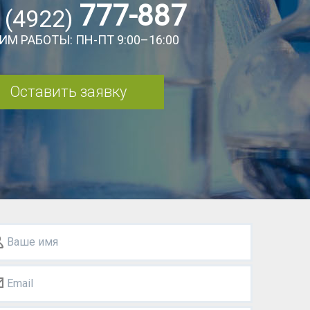
777-887
 (4922)
ИМ РАБОТЫ: ПН-ПТ 9:00–16:00
Оставить заявку
Ваше имя
Email