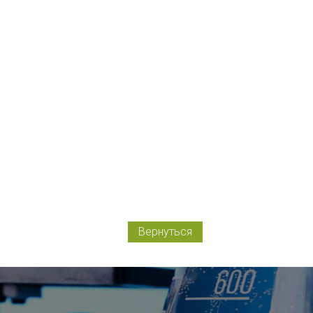
Вернуться