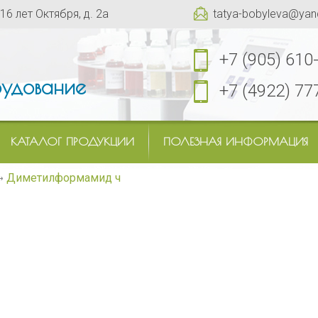
 16 лет Октября, д. 2а
tatya-bobyleva@yan
+7 (905) 610
удование
+7 (4922) 77
КАТАЛОГ ПРОДУКЦИИ
ПОЛЕЗНАЯ ИНФОРМАЦИЯ
Диметилформамид ч