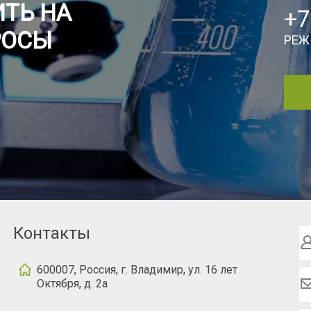
ТЬ НА
+7
РОСЫ
РЕЖ
Контакты
600007, Россия, г. Владимир, ул. 16 лет
Октября, д. 2а