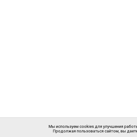
Мы используем cookies для улучшения работы
Продолжая пользоваться сайтом, вы даете 