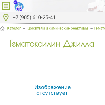
+7 (905) 610-25-41
Гемат
Каталог
Красители и химические реактивы
Гематоксилин Джилла