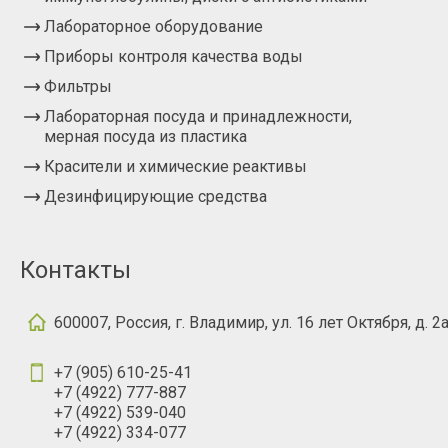
Лабораторное оборудование
Приборы контроля качества воды
Фильтры
Лабораторная посуда и принадлежности,
мерная посуда из пластика
Красители и химические реактивы
Дезинфицирующие средства
Контакты
600007, Россия, г. Владимир, ул. 16 лет Октября, д. 2
+7 (905) 610-25-41
+7 (4922) 777-887
+7 (4922) 539-040
+7 (4922) 334-077