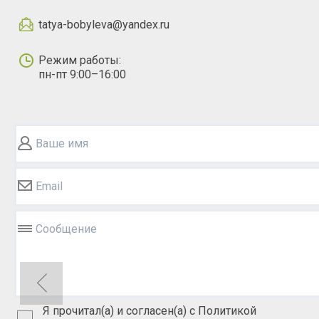
tatya-bobyleva@yandex.ru
Режим работы:
пн-пт 9:00–16:00
Ваше имя
Email
Сообщение
Я прочитал(а) и согласен(а) с Политикой