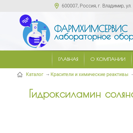
600007, Россия, г. Владимир, ул.
ФАРМХИМСЕРВИС
лабораторное обор
ГЛАВНАЯ
О КОМПАНИИ
Каталог
Красители и химические реактивы
Гидроксиламин солян