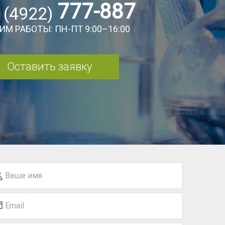
777-887
 (4922)
ИМ РАБОТЫ: ПН-ПТ 9:00–16:00
Оставить заявку
Ваше имя
Email