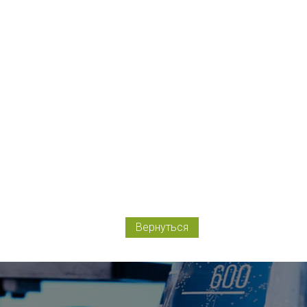
Вернуться