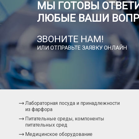
МЫ ГОТОВЫ ОТВЕТИ
ЛЮБЫЕ ВАШИ ВОП
ЗВОНИТЕ НАМ!
ИЛИ ОТПРАВЬТЕ ЗАЯВКУ ОНЛАЙН
Лабораторная посуда и принадлежности
из фарфора
Питательные среды, компоненты
питательных сред
Медицинское оборудование