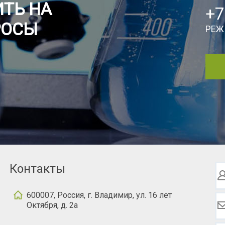
ТЬ НА
+7
РОСЫ
РЕЖ
Контакты
600007, Россия, г. Владимир, ул. 16 лет
Октября, д. 2а