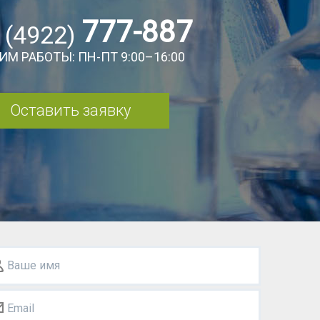
777-887
 (4922)
ИМ РАБОТЫ: ПН-ПТ 9:00–16:00
Оставить заявку
Ваше имя
Email