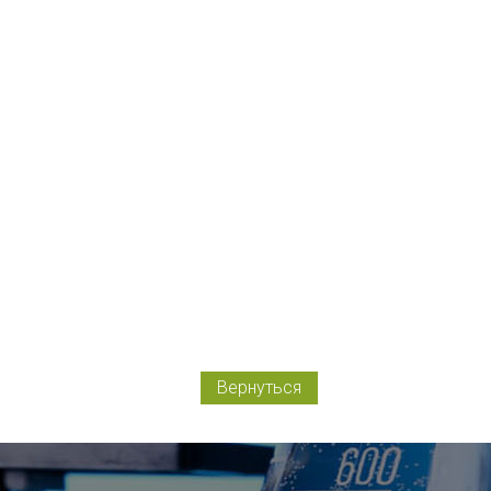
Вернуться