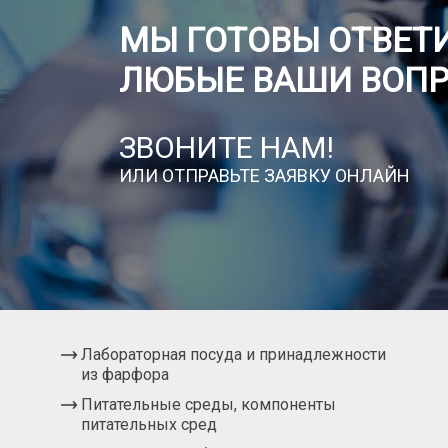
МЫ ГОТОВЫ ОТВЕТИ
ЛЮБЫЕ ВАШИ ВОП
ЗВОНИТЕ НАМ!
ИЛИ ОТПРАВЬТЕ ЗАЯВКУ ОНЛАЙН
Лабораторная посуда и принадлежности
из фарфора
Питательные среды, компоненты
питательных сред