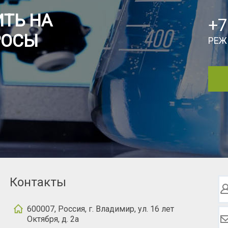
ТЬ НА
+7
РОСЫ
РЕЖ
Контакты
600007, Россия, г. Владимир, ул. 16 лет
Октября, д. 2а