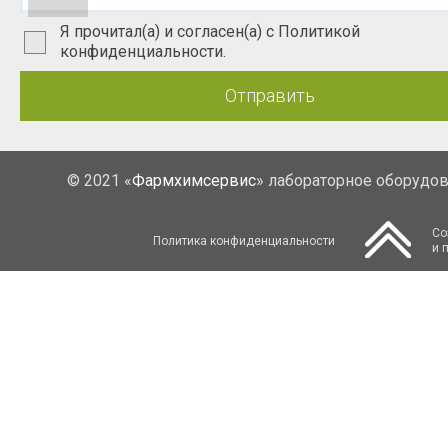
Я прочитал(а) и согласен(а) с Политикой
конфиденциальности.
Отправить
© 2021 «
Фармхимсервис
» лабораторное оборудо
Со
Политика конфиденциальности
и 