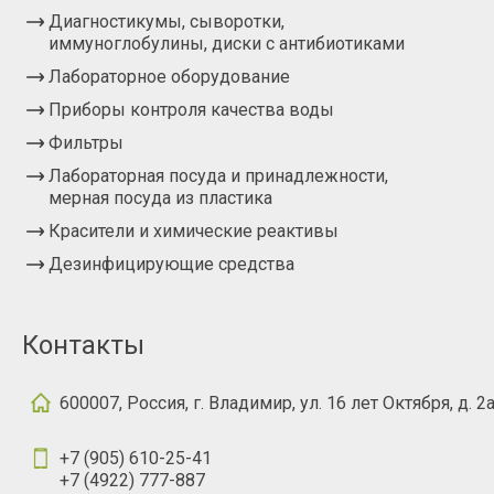
Диагностикумы, сыворотки,
иммуноглобулины, диски с антибиотиками
Лабораторное оборудование
Приборы контроля качества воды
Фильтры
Лабораторная посуда и принадлежности,
мерная посуда из пластика
Красители и химические реактивы
Дезинфицирующие средства
Контакты
600007, Россия, г. Владимир, ул. 16 лет Октября, д. 2
+7 (905) 610-25-41
+7 (4922) 777-887