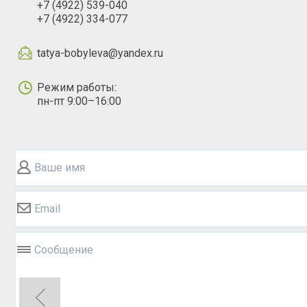
+7 (4922) 539-040
+7 (4922) 334-077
tatya-bobyleva@yandex.ru
Режим работы:
пн-пт 9:00–16:00
Ваше имя
Email
Сообщение