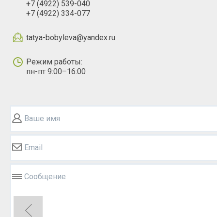
+7 (4922) 539-040
+7 (4922) 334-077
tatya-bobyleva@yandex.ru
Режим работы:
пн-пт 9:00–16:00
Ваше имя
Email
Сообщение