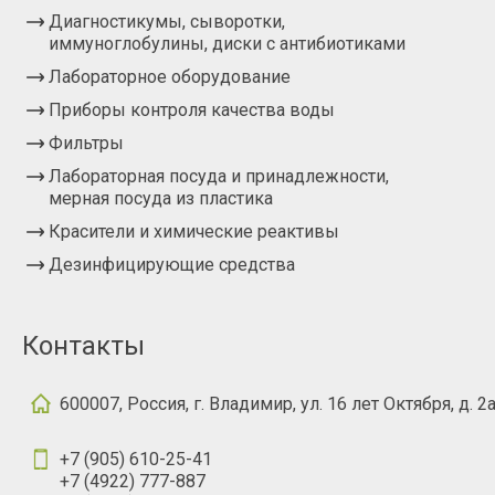
Диагностикумы, сыворотки,
иммуноглобулины, диски с антибиотиками
Лабораторное оборудование
Приборы контроля качества воды
Фильтры
Лабораторная посуда и принадлежности,
мерная посуда из пластика
Красители и химические реактивы
Дезинфицирующие средства
Контакты
600007, Россия, г. Владимир, ул. 16 лет Октября, д. 2
+7 (905) 610-25-41
+7 (4922) 777-887