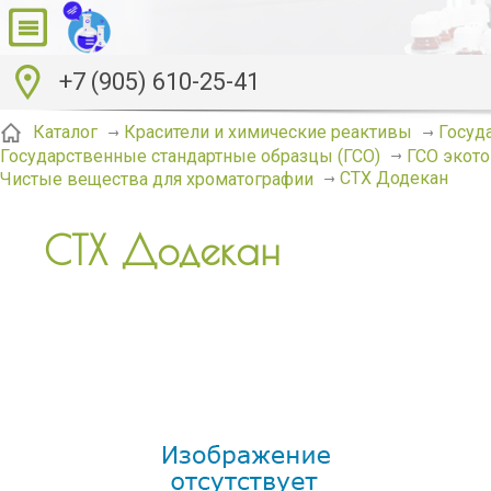
+7 (905) 610-25-41
Каталог
Красители и химические реактивы
Госуд
Государственные стандартные образцы (ГСО)
ГСО экото
СТХ Додекан
Чистые вещества для хроматографии
СТХ Додекан