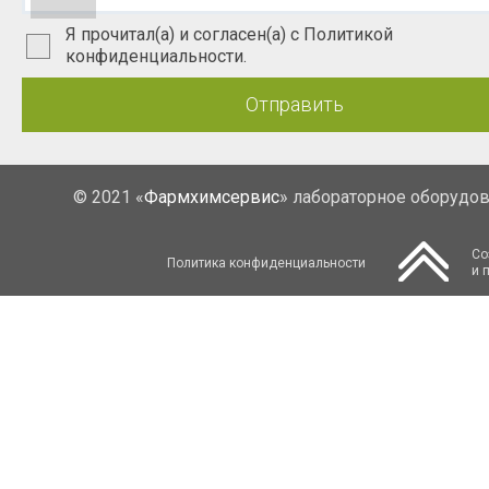
Я прочитал(а) и согласен(а) с Политикой
конфиденциальности.
Отправить
© 2021 «
Фармхимсервис
» лабораторное оборудо
Со
Политика конфиденциальности
и 