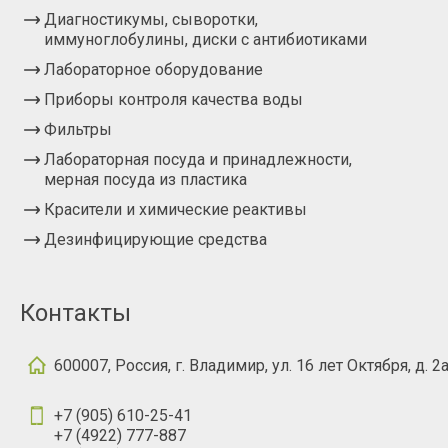
Диагностикумы, сыворотки,
иммуноглобулины, диски с антибиотиками
Лабораторное оборудование
Приборы контроля качества воды
Фильтры
Лабораторная посуда и принадлежности,
мерная посуда из пластика
Красители и химические реактивы
Дезинфицирующие средства
Контакты
600007, Россия, г. Владимир, ул. 16 лет Октября, д. 2
+7 (905) 610-25-41
+7 (4922) 777-887