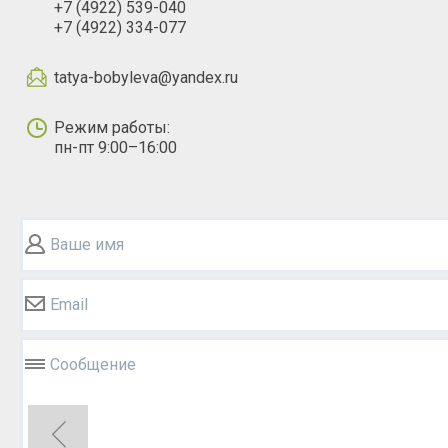
+7 (4922) 539-040
+7 (4922) 334-077
tatya-bobyleva@yandex.ru
Режим работы:
пн-пт 9:00–16:00
Ваше имя
Email
Сообщение