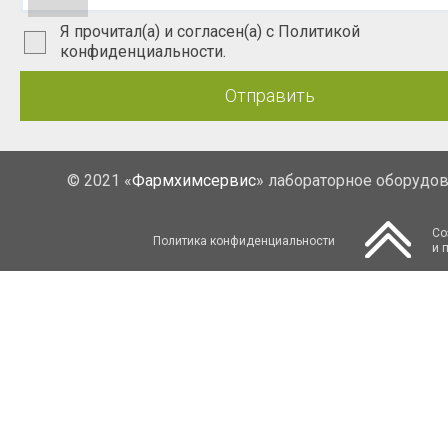
Я прочитал(а) и согласен(а) с Политикой
конфиденциальности.
Отправить
© 2021 «
Фармхимсервис
» лабораторное оборудо
Со
Политика конфиденциальности
и 