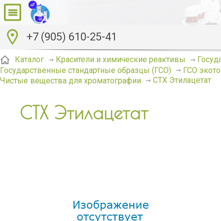
+7 (905) 610-25-41
Каталог
Красители и химические реактивы
Госуд
Государственные стандартные образцы (ГСО)
ГСО экото
СТХ Этилацетат
Чистые вещества для хроматографии
СТХ Этилацетат