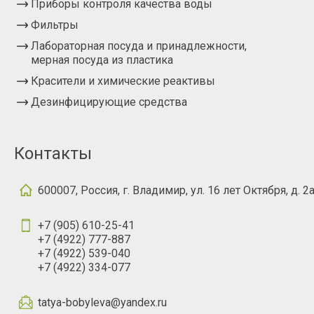
Приборы контроля качества воды
Фильтры
Лабораторная посуда и принадлежности,
мерная посуда из пластика
Красители и химические реактивы
Дезинфицирующие средства
Контакты
600007, Россия, г. Владимир, ул. 16 лет Октября, д. 2
+7 (905) 610-25-41
+7 (4922) 777-887
+7 (4922) 539-040
+7 (4922) 334-077
tatya-bobyleva@yandex.ru