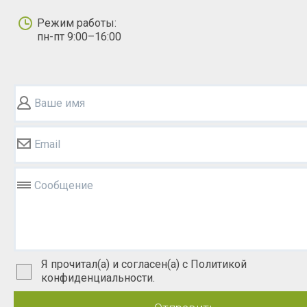
Режим работы:
пн-пт 9:00–16:00
Ваше имя
Email
Сообщение
Я прочитал(а) и согласен(а) с Политикой
конфиденциальности.