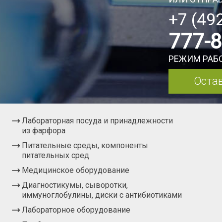
+7 (49
777-
РЕЖИМ РАБО
Остав
Лабораторная посуда и принадлежности
из фарфора
Питательные среды, компоненты
питательных сред
Медицинское оборудование
Диагностикумы, сыворотки,
иммуноглобулины, диски с антибиотиками
Лабораторное оборудование