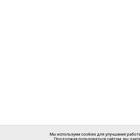
Мы используем cookies для улучшения работы
Продолжая пользоваться сайтом, вы даете 