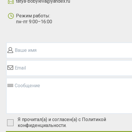
tatya-bobyleva@yandex.ru
Режим работы:
пн-пт 9:00–16:00
Ваше имя
Email
Сообщение
Я прочитал(а) и согласен(а) с Политикой
конфиденциальности.