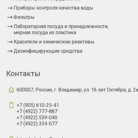
Приборы контроля качества воды
Фильтры
Лабораторная посуда и принадлежности,
мерная посуда из пластика
Красители и химические реактивы
Дезинфицирующие средства
Контакты
600007, Россия, г. Владимир, ул. 16 лет Октября, д. 2
+7 (905) 610-25-41
+7 (4922) 777-887
+7 (4922) 539-040
+7 (4922) 334-077