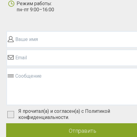
Режим работы:
пн-пт 9:00–16:00
Ваше имя
Email
Сообщение
Я прочитал(а) и согласен(а) с Политикой
конфиденциальности.
Отправить