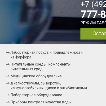
+7 (49
777-
РЕЖИМ РАБО
Остав
Лабораторная посуда и принадлежности
из фарфора
Питательные среды, компоненты
питательных сред
Медицинское оборудование
Диагностикумы, сыворотки,
иммуноглобулины, диски с антибиотиками
Лабораторное оборудование
Приборы контроля качества воды