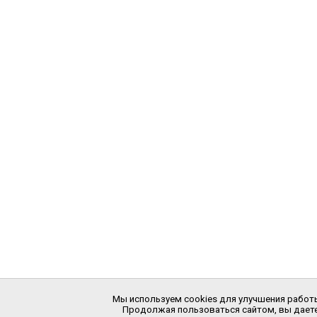
Мы используем cookies для улучшения работы
Продолжая пользоваться сайтом, вы даете 