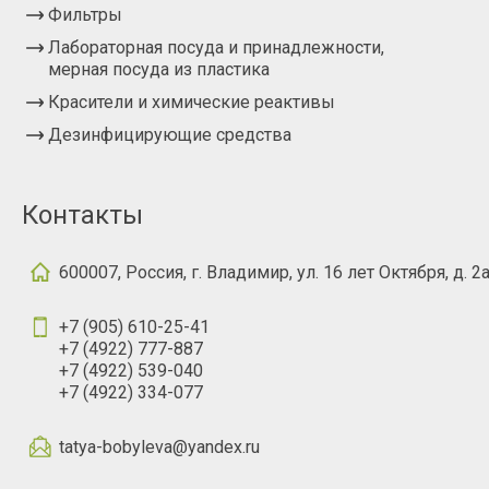
Фильтры
Лабораторная посуда и принадлежности,
мерная посуда из пластика
Красители и химические реактивы
Дезинфицирующие средства
Контакты
600007, Россия, г. Владимир, ул. 16 лет Октября, д. 2
+7 (905) 610-25-41
+7 (4922) 777-887
+7 (4922) 539-040
+7 (4922) 334-077
tatya-bobyleva@yandex.ru