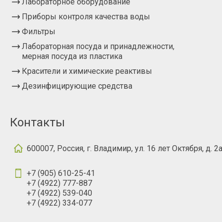
Лабораторное оборудование
Приборы контроля качества воды
Фильтры
Лабораторная посуда и принадлежности,
мерная посуда из пластика
Красители и химические реактивы
Дезинфицирующие средства
Контакты
600007, Россия, г. Владимир, ул. 16 лет Октября, д. 2
+7 (905) 610-25-41
+7 (4922) 777-887
+7 (4922) 539-040
+7 (4922) 334-077