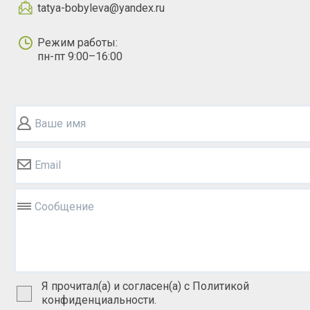
tatya-bobyleva@yandex.ru
Режим работы:
пн-пт 9:00–16:00
Ваше имя
Email
Сообщение
Я прочитал(а) и согласен(а) с Политикой
конфиденциальности.