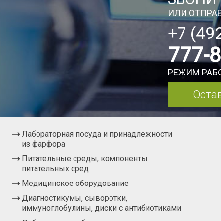
ИЛИ ОТПРАВ
+7 (49
777-
РЕЖИМ РАБО
Остав
Лабораторная посуда и принадлежности
из фарфора
Питательные среды, компоненты
питательных сред
Медицинское оборудование
Диагностикумы, сыворотки,
иммуноглобулины, диски с антибиотиками