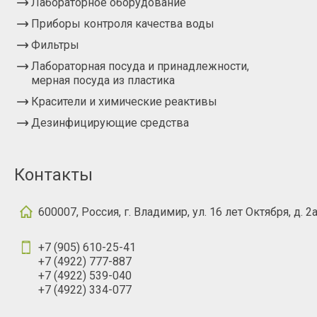
Лабораторное оборудование
Приборы контроля качества воды
Фильтры
Лабораторная посуда и принадлежности,
мерная посуда из пластика
Красители и химические реактивы
Дезинфицирующие средства
Контакты
600007, Россия, г. Владимир, ул. 16 лет Октября, д. 2
+7 (905) 610-25-41
+7 (4922) 777-887
+7 (4922) 539-040
+7 (4922) 334-077