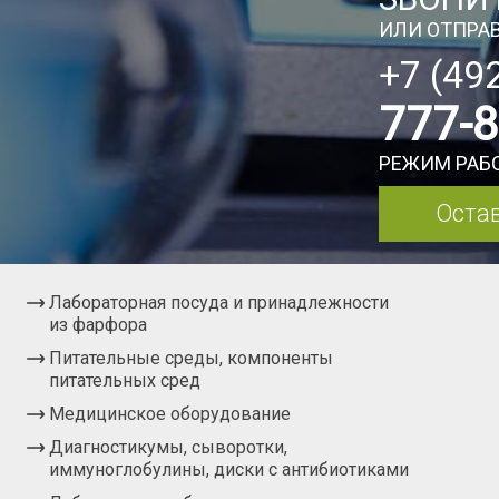
ИЛИ ОТПРАВ
+7 (49
777-
РЕЖИМ РАБО
Остав
Лабораторная посуда и принадлежности
из фарфора
Питательные среды, компоненты
питательных сред
Медицинское оборудование
Диагностикумы, сыворотки,
иммуноглобулины, диски с антибиотиками