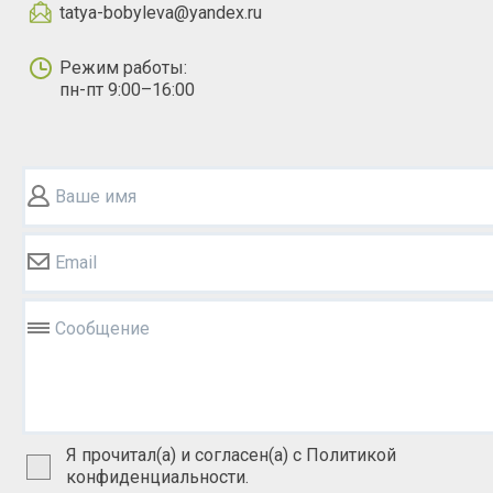
tatya-bobyleva@yandex.ru
Режим работы:
пн-пт 9:00–16:00
Ваше имя
Email
Сообщение
Я прочитал(а) и согласен(а) с Политикой
конфиденциальности.